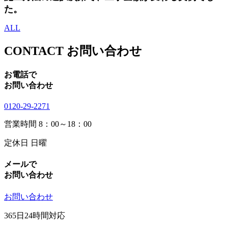
た。
ALL
CONTACT
お問い合わせ
お電話で
お問い合わせ
0120-29-2271
営業時間
8：00～18：00
定休日
日曜
メールで
お問い合わせ
お問い合わせ
365日24時間対応