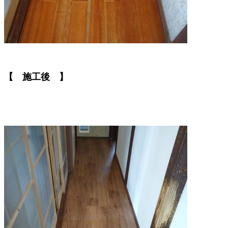
【 施工後 】