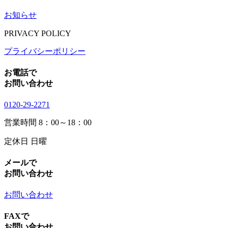
お知らせ
PRIVACY POLICY
プライバシーポリシー
お電話で
お問い合わせ
0120-29-2271
営業時間
8：00～18：00
定休日
日曜
メールで
お問い合わせ
お問い合わせ
FAXで
お問い合わせ