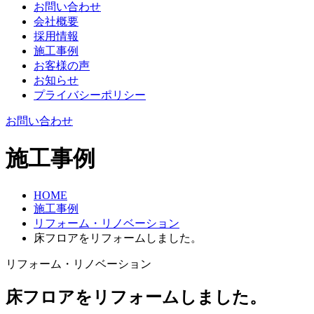
お問い合わせ
会社概要
採用情報
施工事例
お客様の声
お知らせ
プライバシーポリシー
お問い合わせ
施工事例
HOME
施工事例
リフォーム・リノベーション
床フロアをリフォームしました。
リフォーム・リノベーション
床フロアをリフォームしました。