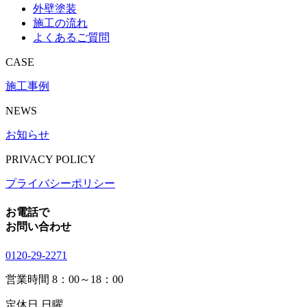
外壁塗装
施工の流れ
よくあるご質問
CASE
施工事例
NEWS
お知らせ
PRIVACY POLICY
プライバシーポリシー
お電話で
お問い合わせ
0120-29-2271
営業時間
8：00～18：00
定休日
日曜