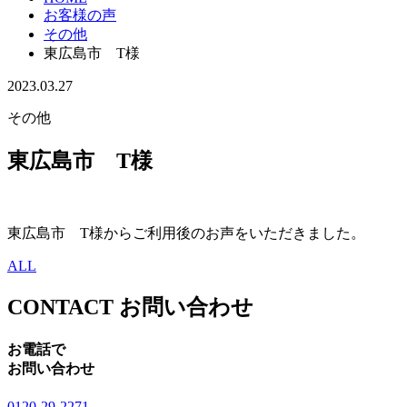
お客様の声
その他
東広島市 T様
2023.03.27
その他
東広島市 T様
東広島市 T様からご利用後のお声をいただきました。
ALL
CONTACT
お問い合わせ
お電話で
お問い合わせ
0120-29-2271