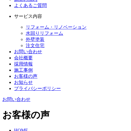
よくあるご質問
サービス内容
リフォーム・リノベーション
水回りリフォーム
外壁塗装
注文住宅
お問い合わせ
会社概要
採用情報
施工事例
お客様の声
お知らせ
プライバシーポリシー
お問い合わせ
お客様の声
HOME